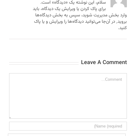
سلام،‌ این نوشته یک «دیدگاه» است.
برای پاک کردن یا ویرایش یک دیدگاه، باید
وارد بخش مدیریت شوید، سپس به بخش دیدگاه‌ها
بروید٬ در آن‌جا می‌توانید دیدگاه‌ها را ویرایش و یا پاک
کنید.
Leave A Comment
Comment