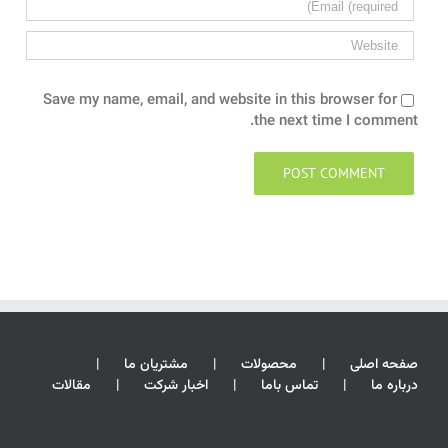
Save my name, email, and website in this browser for
the next time I comment.
صفحه اصلی
محصولات
مشتریان ما
درباره ما
تماس باما
اخبار شرکت
مقالات