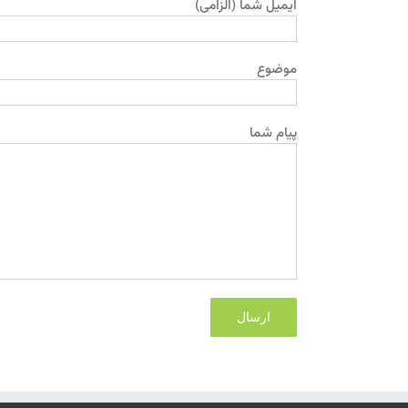
ایمیل شما (الزامی)
موضوع
پیام شما