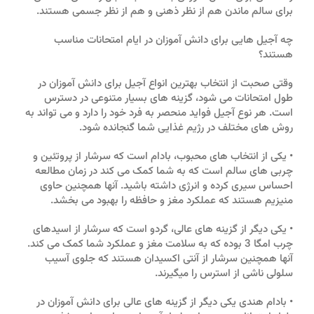
برای سالم ماندن هم از نظر ذهنی و هم از نظر جسمی هستند.
چه آجیل هایی برای دانش آموزان در ایام امتحانات مناسب
هستند؟
وقتی صحبت از انتخاب بهترین انواع آجیل برای دانش آموزان در
طول امتحانات می شود، گزینه های بسیار متنوعی در دسترس
است. هر نوع آجیل فواید منحصر به فرد خود را دارد و می تواند به
روش های مختلف در رژیم غذایی شما گنجانده شود.
• یکی از انتخاب های محبوب، بادام است که سرشار از پروتئین و
چربی های سالم است که به شما کمک می کند در زمان مطالعه
احساس سیری کرده و انرژی داشته باشید. آنها همچنین حاوی
منیزیم هستند که عملکرد مغز و حافظه را بهبود می بخشد.
• یکی دیگر از گزینه های عالی، گردو است که سرشار از اسیدهای
چرب امگا 3 بوده که به سلامت مغز و عملکرد شما کمک می کند.
آنها همچنین سرشار از آنتی اکسیدان هستند که جلوی آسیب
سلولی ناشی از استرس را میگیرند.
• بادام هندی یکی دیگر از گزینه های عالی برای دانش آموزان در