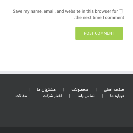
Save my name, email, and website in this browser for
the next time I comment.
صفحه اصلی
محصولات
مشتریان ما
درباره ما
تماس باما
اخبار شرکت
مقالات