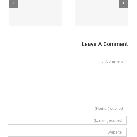
تماس باما
انتقادات و پیشنهادات
Leave A Comment
Comment