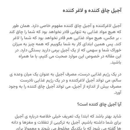
آجیل چاق کننده و لاغر کننده
آجیل لاغرکننده و آجیل چاق کننده مفهوم خاصی دارد. همان طور
که هیچ مواد غذایی به تنهایی قادر نخواهد بود که شما را چاق کند
، بر عکس، هیچ مواد غذایی هم قادر نخواهد بود که شما را لاغر
کند. پس همین ابتدای کار به شما بگوییم که همه چیز به میزان
خوراک شما و سهمی که از یک آجیل برمی دارید بستگی دارد. در
این مقاله در خصوص این موارد صحبت می کنیم، با ما همراه
باشید.
در یک رژیم غذایی درست، مصرف آجیل به عنوان یک میان وعده ی
سالم، می تواند آجیل لاغرکننده و در یک رژیم غذایی نادرست
مصرف بیش از اندازه از آجیل، می تواند آجیل چاق کننده را به وجود
آورد.
آیا آجیل چاق کننده است؟
شاید بهتر باشد که ابتدا یک تعریف خیلی خلاصه درباره ی آجیل
برای شما داشته باشیم. آجیل به ترکیبی از تنقلات و مغزها و دانه
ها گفته می شود که با یکدیگر مخلوط می شوند و معمولا برای