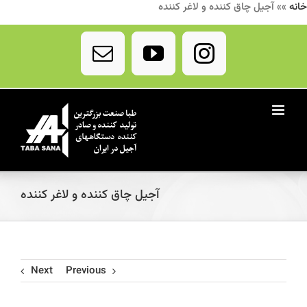
خانه
»»
آجیل چاق کننده و لاغر کننده
Ski
t
Email
YouTube
Instagram
conten
آجیل چاق کننده و لاغر کننده
Next
Previous