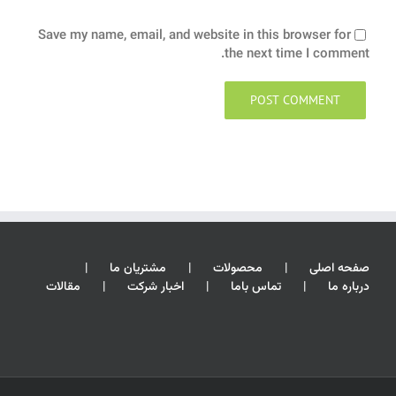
Save my name, email, and website in this browser for
the next time I comment.
صفحه اصلی
محصولات
مشتریان ما
درباره ما
تماس باما
اخبار شرکت
مقالات