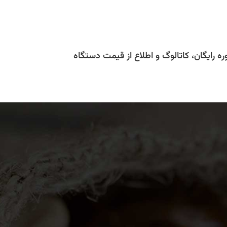
ه رایگان، کاتالوگ و اطلاع از قیمت دستگاه