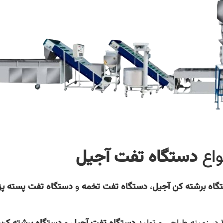
واع
دستگاه تفت آجيل
گاه برشته‌ کن آجیل
،
دستگاه تفت تخمه
و
دستگاه تفت پسته پز