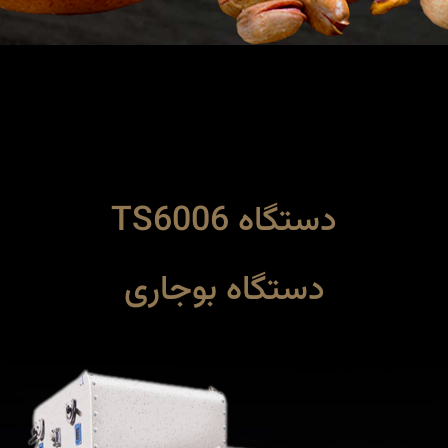
دستگاه TS6006
دستگاه بوجاری