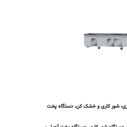
ی، شور کاری و خشک کن، دستگاه پخت