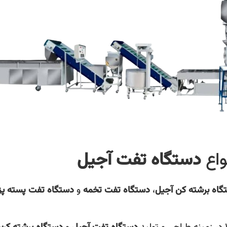
واع
دستگاه تفت آجيل
گاه برشته‌ کن آجیل
،
دستگاه تفت تخمه
و
دستگاه تفت پسته پز