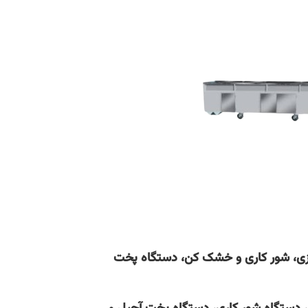
ی، شور کاری و خشک کن، دستگاه پخت