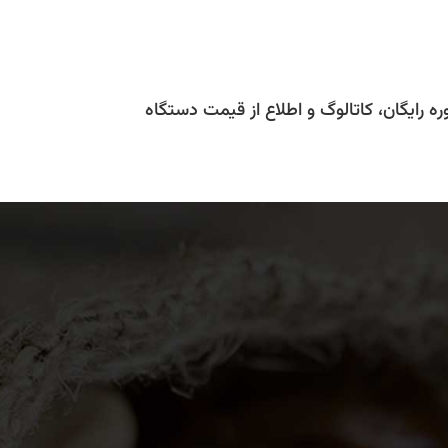
ه رایگان، کاتالوگ و اطلاع از قیمت دستگاه