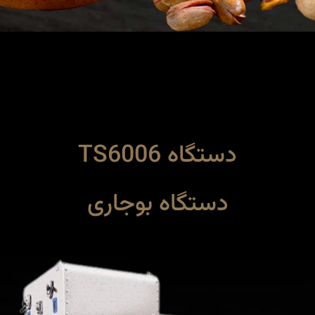
دستگاه TS6006
دستگاه بوجاری