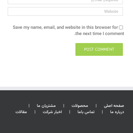
Save my name, email, and website in this browser for
the next time I comment.
صفحه اصلی
محصولات
مشتریان ما
درباره ما
تماس باما
اخبار شرکت
مقالات